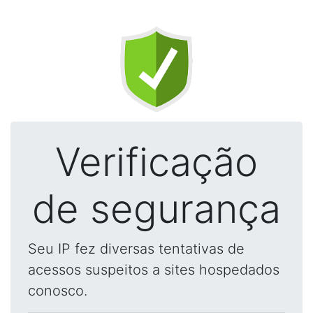
Verificação
de segurança
Seu IP fez diversas tentativas de
acessos suspeitos a sites hospedados
conosco.